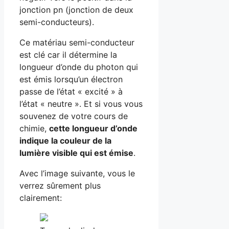
jonction pn (jonction de deux
semi-conducteurs).
Ce matériau semi-conducteur
est clé car il détermine la
longueur d’onde du photon qui
est émis lorsqu’un électron
passe de l’état « excité » à
l’état « neutre ». Et si vous vous
souvenez de votre cours de
chimie,
cette longueur d’onde
indique la couleur de la
lumière visible qui est émise
.
Avec l’image suivante, vous le
verrez sûrement plus
clairement: