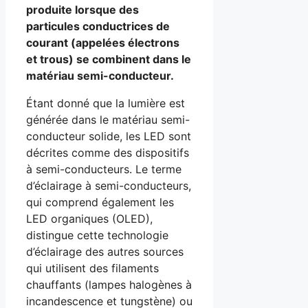
produite lorsque des
particules conductrices de
courant (appelées électrons
et trous) se combinent dans le
matériau semi-conducteur.
Étant donné que la lumière est
générée dans le matériau semi-
conducteur solide, les LED sont
décrites comme des dispositifs
à semi-conducteurs. Le terme
d’éclairage à semi-conducteurs,
qui comprend également les
LED organiques (OLED),
distingue cette technologie
d’éclairage des autres sources
qui utilisent des filaments
chauffants (lampes halogènes à
incandescence et tungstène) ou