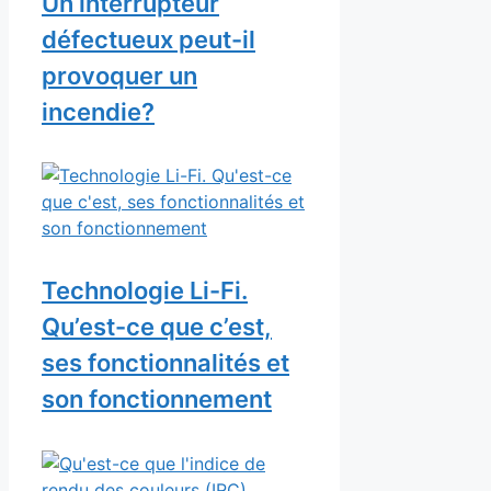
Un interrupteur
défectueux peut-il
provoquer un
incendie?
Technologie Li-Fi.
Qu’est-ce que c’est,
ses fonctionnalités et
son fonctionnement