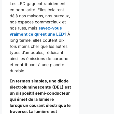
Les LED gagnent rapidement
en popularité. Elles éclairent
déjà nos maisons, nos bureaux,
nos espaces commerciaux et
nos rues, mais
savez-vous
vraiment ce qu’est une LED?
À
long terme, elles coûtent dix
fois moins cher que les autres
types d’ampoules, réduisant
ainsi les émissions de carbone
et contribuant à une planète
durable.
En termes simples, une diode
électroluminescente (DEL) est
un dispositif semi-conducteur
qui émet de la lumière
lorsqu’un courant électrique le
traverse. La lumière est