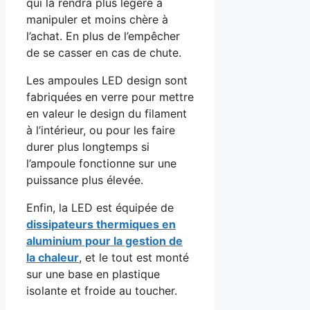
qui la rendra plus légère à
manipuler et moins chère à
l’achat. En plus de l’empêcher
de se casser en cas de chute.
Les ampoules LED design sont
fabriquées en verre pour mettre
en valeur le design du filament
à l’intérieur, ou pour les faire
durer plus longtemps si
l’ampoule fonctionne sur une
puissance plus élevée.
Enfin, la LED est équipée de
dissipateurs thermiques en
aluminium pour la gestion de
la chaleur
, et le tout est monté
sur une base en plastique
isolante et froide au toucher.