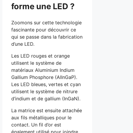
forme une LED
?
Zoomons sur cette technologie
fascinante pour découvrir ce
qui se passe dans la fabrication
d’une LED.
Les LED rouges et orange
utilisent le système de
matériaux Aluminium Indium
Gallium Phosphore (AlInGaP).
Les LED bleues, vertes et cyan
utilisent le système de nitrure
d’indium et de gallium (InGaN).
La matrice est ensuite attachée
aux fils métalliques pour le
contact. Un fil d’or est
également utilisé pour joindre