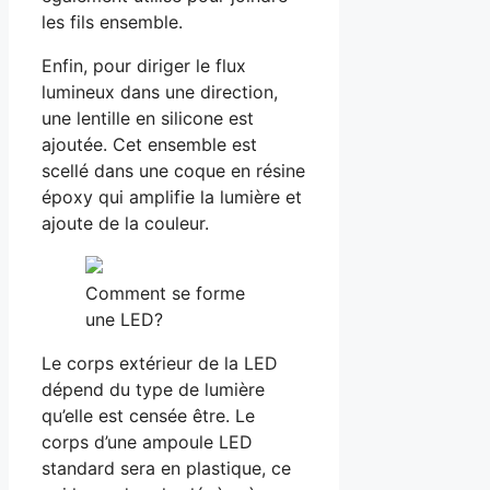
les fils ensemble.
Enfin, pour diriger le flux
lumineux dans une direction,
une lentille en silicone est
ajoutée. Cet ensemble est
scellé dans une coque en résine
époxy qui amplifie la lumière et
ajoute de la couleur.
Comment se forme
une LED?
Le corps extérieur de la LED
dépend du type de lumière
qu’elle est censée être. Le
corps d’une ampoule LED
standard sera en plastique, ce