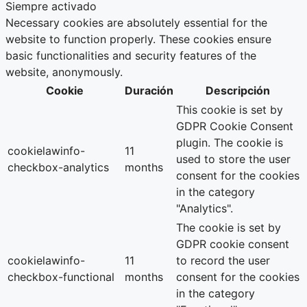
Siempre activado
Necessary cookies are absolutely essential for the
website to function properly. These cookies ensure
basic functionalities and security features of the
website, anonymously.
Cookie
Duración
Descripción
This cookie is set by
GDPR Cookie Consent
plugin. The cookie is
cookielawinfo-
11
used to store the user
checkbox-analytics
months
consent for the cookies
in the category
"Analytics".
The cookie is set by
GDPR cookie consent
cookielawinfo-
11
to record the user
checkbox-functional
months
consent for the cookies
in the category