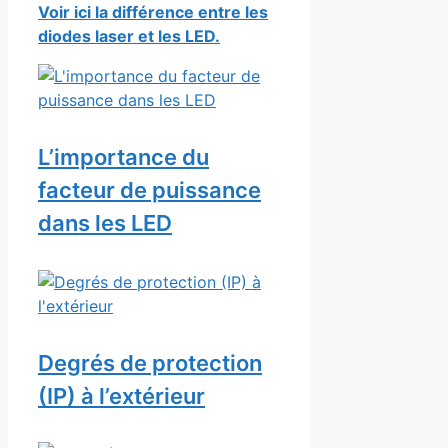
Voir ici la différence entre les
diodes laser et les LED.
L’importance du
facteur de puissance
dans les LED
Degrés de protection
(IP) à l’extérieur