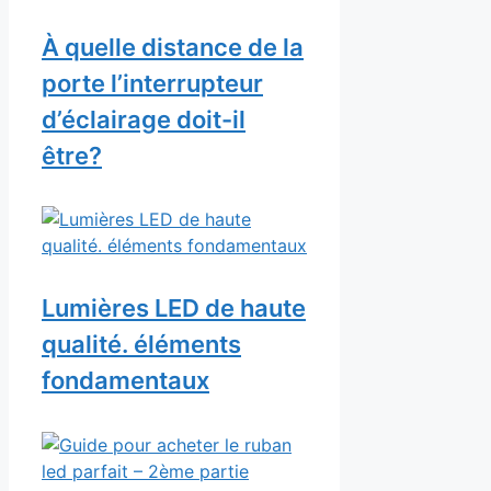
À quelle distance de la
porte l’interrupteur
d’éclairage doit-il
être?
Lumières LED de haute
qualité. éléments
fondamentaux