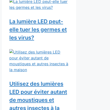
La lumière LED peut-
elle tuer les germes et
les virus?
Utilisez des lumières
LED pour éviter autant
de moustiques et
autres insectes à la