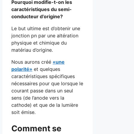
Pourquoi modifie-t-on les
caractéristiques du semi-
conducteur d’origine?
Le but ultime est d’obtenir une
jonction pn par une altération
physique et chimique du
matériau d’origine.
Nous aurons créé
«une
polarité»
et quelques
caractéristiques spécifiques
nécessaires pour que lorsque le
courant passe dans un seul
sens (de l’anode vers la
cathode) et que de la lumière
soit émise.
Comment se