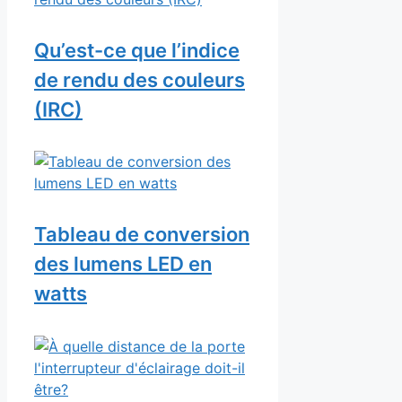
Qu’est-ce que l’indice
de rendu des couleurs
(IRC)
Tableau de conversion
des lumens LED en
watts