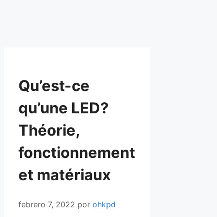
Qu’est-ce
qu’une LED?
Théorie,
fonctionnement
et matériaux
febrero 7, 2022
por
ohkpd