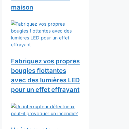
maison
Fabriquez vos propres
bougies flottantes
avec des lumières LED
pour un effet effrayant