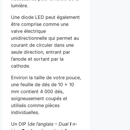
lumière.
Une diode LED peut également
être comprise comme une
valve électrique
unidirectionnelle qui permet au
courant de circuler dans une
seule direction, entrant par
l’anode et sortant par la
cathode.
Environ la taille de votre pouce,
une feuille de dés de 10 x 10
mm contient 4 000 dés,
soigneusement coupés et
utilisés comme pièces
individuelles.
Un DIP (
de l’anglais – Dual
I
n-