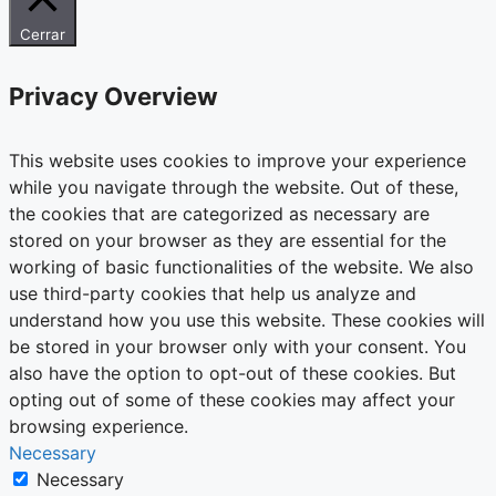
Cerrar
Privacy Overview
This website uses cookies to improve your experience
while you navigate through the website. Out of these,
the cookies that are categorized as necessary are
stored on your browser as they are essential for the
working of basic functionalities of the website. We also
use third-party cookies that help us analyze and
understand how you use this website. These cookies will
be stored in your browser only with your consent. You
also have the option to opt-out of these cookies. But
opting out of some of these cookies may affect your
browsing experience.
Necessary
Necessary