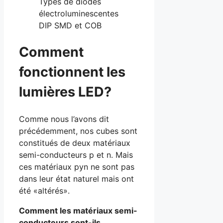
Types de diodes
électroluminescentes
DIP SMD et COB
Comment
fonctionnent les
lumières LED?
Comme nous l’avons dit
précédemment, nos cubes sont
constitués de deux matériaux
semi-conducteurs p et n. Mais
ces matériaux pyn ne sont pas
dans leur état naturel mais ont
été «altérés».
Comment les matériaux semi-
conducteurs sont-ils